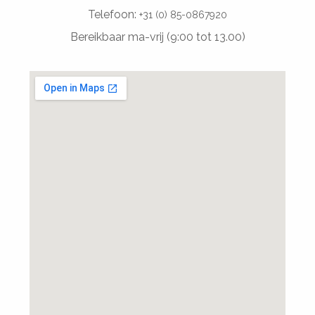
Telefoon:
+31 (0) 85-0867920
Bereikbaar ma-vrij (9:00 tot 13.00)