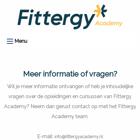
Menu
Meer informatie of vragen?
Wil je meer informatie ontvangen of heb je inhoudelijke
vragen over de opleidingen en cursussen van Fittergy
Academy? Neem dan gerust contact op met het Fittergy
Academy team.
E-mail:
info@fittergyacademy.nl