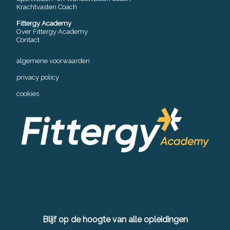
Krachtvasten Coach
Fittergy Academy
Over Fittergy Academy
Contact
algemene voorwaarden
privacy policy
cookies
Blijf op de hoogte van alle opleidingen