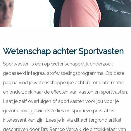
Wetenschap achter Sportvasten
Sportvasten is een op wetenschappelijk onderzoek
gebaseerd integraal stofwisselingsprogramma. Op deze
pagina vind je wetenschappelijke achtergrondinformatie
en onderzoek naar de effecten van vasten en sportvasten.
Laat je zelf overtuigen of sportvasten voor jou voor je
gezondheid, gewichtsverlies en sportieve prestaties
interessant kan zijn. Lees je in via dit achtergrond artikel
geschreven door Drs Remco Verkaik, de ontwikkelaar van