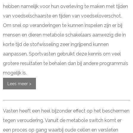
hebben namelijk voor hun overleving te maken met tijden
van voedselschaarste en tijden van voedseloverschot.
Om snel op veranderingen te kunnen inspelen zijn er bij
mensen en dieren metabole schakelaars aanwezig die in
korte tijd de stofwisseling zeer ingrijpend kunnen
aanpassen. Sportvasten gebruikt deze kennis om veel
grotere resultaten te behalen dan bij andere programma’s
mogelijk is.
Lees meer >
Vasten heeft een heel bijzonder effect op het beschermen
tegen veroudering. Vanuit de metabole switch komt er
een proces op gang waarbij oude cellen en versleten