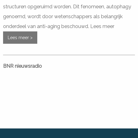
structuren opgeruimd worden. Dit fenomeen, autophagy
genoemd, wordt door wetenschappers als belangrijk
onderdeel van anti-aging beschouwd. Lees meer
Lees meer >
BNR nieuwsradio