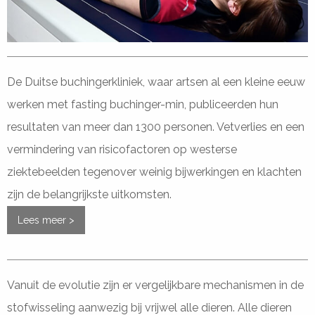
De Duitse buchingerkliniek, waar artsen al een kleine eeuw
werken met fasting buchinger-min, publiceerden hun
resultaten van meer dan 1300 personen. Vetverlies en een
vermindering van risicofactoren op westerse
ziektebeelden tegenover weinig bijwerkingen en klachten
zijn de belangrijkste uitkomsten.
Lees meer >
Vanuit de evolutie zijn er vergelijkbare mechanismen in de
stofwisseling aanwezig bij vrijwel alle dieren. Alle dieren