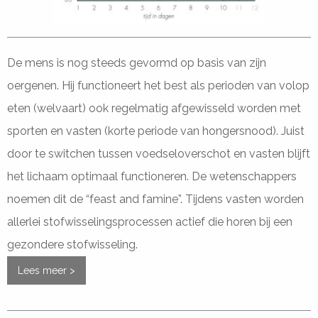
De mens is nog steeds gevormd op basis van zijn
oergenen. Hij functioneert het best als perioden van volop
eten (welvaart) ook regelmatig afgewisseld worden met
sporten en vasten (korte periode van hongersnood). Juist
door te switchen tussen voedseloverschot en vasten blijft
het lichaam optimaal functioneren. De wetenschappers
noemen dit de “feast and famine”. Tijdens vasten worden
allerlei stofwisselingsprocessen actief die horen bij een
gezondere stofwisseling.
Lees meer >