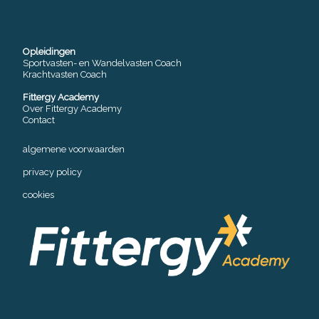
Opleidingen
Sportvasten- en Wandelvasten Coach
Krachtvasten Coach
Fittergy Academy
Over Fittergy Academy
Contact
algemene voorwaarden
privacy policy
cookies