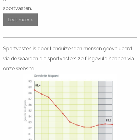
sportvasten.
Lees meer >
Sportvasten is door tienduizenden mensen geëvalueerd
via de waarden die sportvasters zelf ingevuld hebben via
onze website.