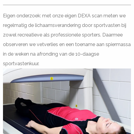
Eigen onderzoek: met onze eigen DEXA scan meten we
regelmatig de lichaamsverandering door sportvasten bij
zowel recreatieve als professionele sporters. Daarmee
observeren we vetverlies en een toename aan spiermassa
in de weken na afronding van de 10-daagse
sportvastenkuur.